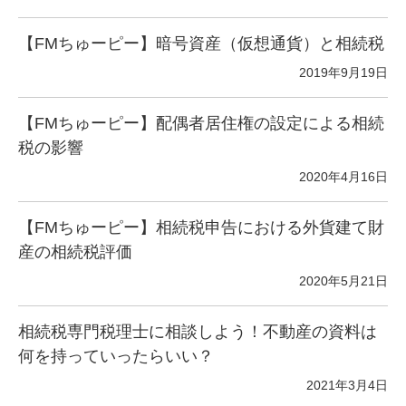
【FMちゅーピー】暗号資産（仮想通貨）と相続税
2019年9月19日
【FMちゅーピー】配偶者居住権の設定による相続
税の影響
2020年4月16日
【FMちゅーピー】相続税申告における外貨建て財
産の相続税評価
2020年5月21日
相続税専門税理士に相談しよう！不動産の資料は
何を持っていったらいい？
2021年3月4日