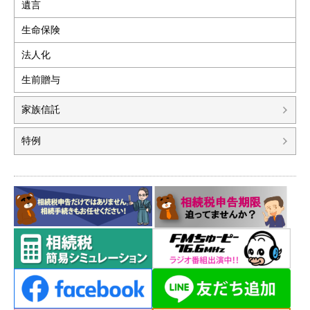
遺言
生命保険
法人化
生前贈与
家族信託
特例