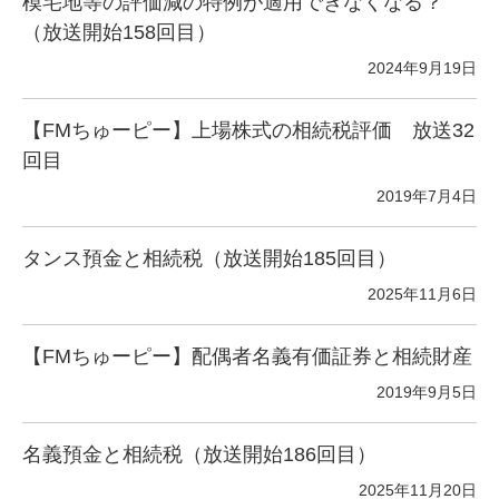
模宅地等の評価減の特例が適用できなくなる？
（放送開始158回目）
2024年9月19日
【FMちゅーピー】上場株式の相続税評価 放送32
回目
2019年7月4日
タンス預金と相続税（放送開始185回目）
2025年11月6日
【FMちゅーピー】配偶者名義有価証券と相続財産
2019年9月5日
名義預金と相続税（放送開始186回目）
2025年11月20日