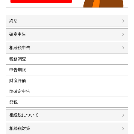
終活
確定申告
相続税申告
税務調査
申告期限
財産評価
準確定申告
節税
相続税について
相続税対策