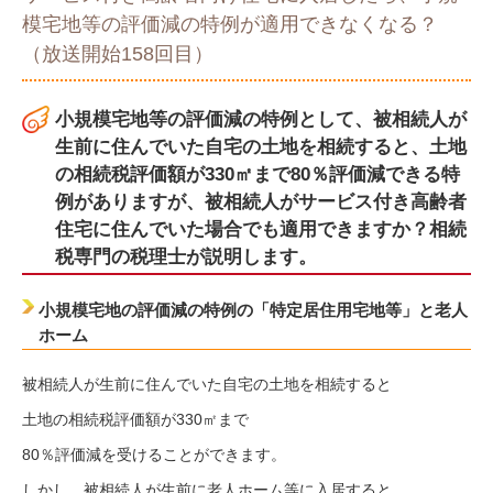
模宅地等の評価減の特例が適用できなくなる？
（放送開始158回目）
小規模宅地等の評価減の特例として、被相続人が
生前に住んでいた自宅の土地を相続すると、土地
の相続税評価額が330㎡まで80％評価減できる特
例がありますが、被相続人がサービス付き高齢者
住宅に住んでいた場合でも適用できますか？相続
税専門の税理士が説明します。
小規模宅地の評価減の特例の「特定居住用宅地等」と老人
ホーム
被相続人が生前に住んでいた自宅の土地を相続すると
土地の相続税評価額が330㎡まで
80％評価減を受けることができます。
しかし、被相続人が生前に老人ホーム等に入居すると