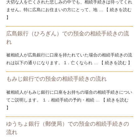
大切な人を亡くされた悲しみの中でも、相続手続きは待ってくれ
ません。特に広島にお住まいの方にとって、地 …
続きを読む
広島銀行（ひろぎん）での預金の相続手続きの流
れ
被相続人が広島銀行に口座を持たれていた場合の相続手続きの流
れは以下の通りになります。 1．亡くなられ …
続きを読む
もみじ銀行での預金の相続手続きの流れ
被相続人がもみじ銀行に口座をお持ちの場合の相続手続きについ
てご説明します。 １．相続手続の予約・相続 …
続きを読む
ゆうちょ銀行（郵便局）での預金の相続手続きの
流れ