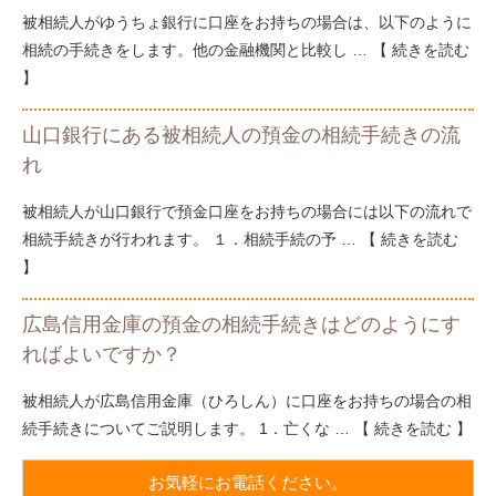
被相続人がゆうちょ銀行に口座をお持ちの場合は、以下のように
相続の手続きをします。他の金融機関と比較し …
続きを読む
山口銀行にある被相続人の預金の相続手続きの流
れ
被相続人が山口銀行で預金口座をお持ちの場合には以下の流れで
相続手続きが行われます。 １．相続手続の予 …
続きを読む
広島信用金庫の預金の相続手続きはどのようにす
ればよいですか？
被相続人が広島信用金庫（ひろしん）に口座をお持ちの場合の相
続手続きについてご説明します。 1．亡くな …
続きを読む
お気軽にお電話ください。