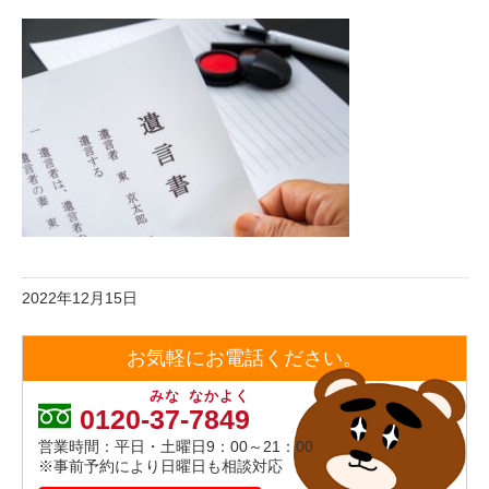
2022年12月15日
お気軽にお電話ください。
みな
なかよく
0120-
37
-
7849
営業時間：平日・土曜日9：00～21：00
※事前予約により日曜日も相談対応