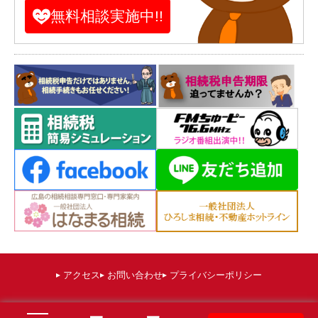
無料相談実施中!!
アクセス
お問い合わせ
プライバシーポリシー