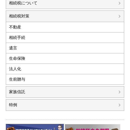
相続税について
相続税対策
不動産
相続手続
遺言
生命保険
法人化
生前贈与
家族信託
特例