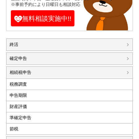
※事前予約により日曜日も相談対応
無料相談実施中!!
終活
確定申告
相続税申告
税務調査
申告期限
財産評価
準確定申告
節税