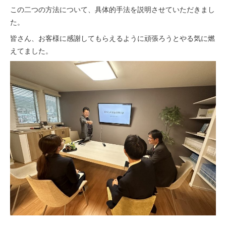
この二つの方法について、具体的手法を説明させていただきまし
た。
皆さん、お客様に感謝してもらえるように頑張ろうとやる気に燃
えてました。