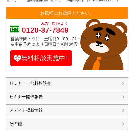
お気軽にお電話ください。
みな
なかよく
0120-
37
-
7849
営業時間：平日・土曜日9：00～21：00
※事前予約により日曜日も相談対応
無料相談実施中!!
セミナー・無料相談会
セミナー開催報告
メディア掲載情報
その他