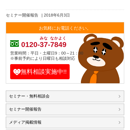
セミナー開催報告
|
2018年6月3日
お気軽にお電話ください。
みな
なかよく
0120-
37
-
7849
営業時間：平日・土曜日9：00～21：00
※事前予約により日曜日も相談対応
無料相談実施中!!
セミナー・無料相談会
セミナー開催報告
メディア掲載情報