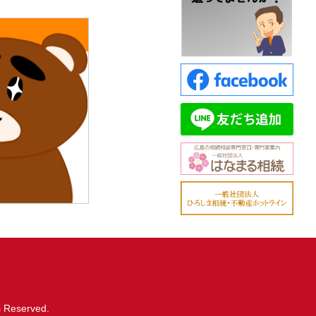
ts Reserved.