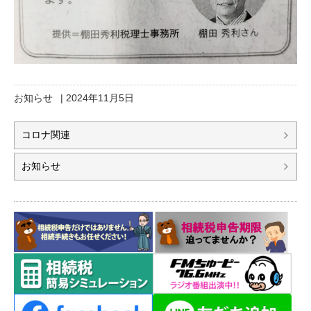
お知らせ
|
2024年11月5日
コロナ関連
お知らせ