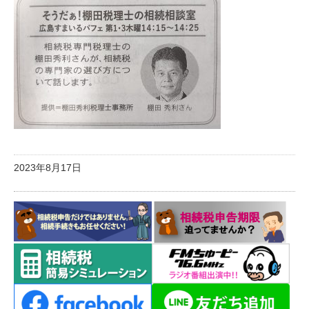
2023年8月17日