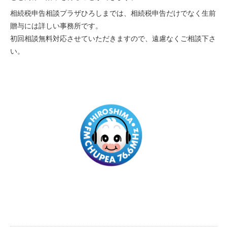
相続税申告相談プラザひろしま
では、相続税申告だけでなく生前
贈与には詳しい事務所です。
初回相談無料対応させていただきますので、遠慮なくご相談下さ
い。