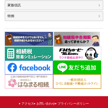
家族信託
特例
アクセス
お問い合わせ
プライバシーポリシー