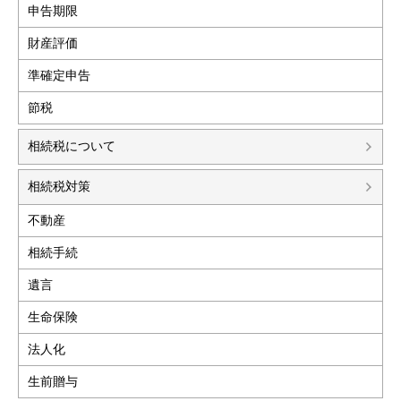
申告期限
財産評価
準確定申告
節税
相続税について
相続税対策
不動産
相続手続
遺言
生命保険
法人化
生前贈与