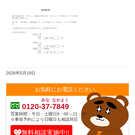
2026年5月19日
お気軽にお電話ください。
みな
なかよく
0120-
37
-
7849
営業時間：平日・土曜日9：00～21：00
※事前予約により日曜日も相談対応
無料相談実施中!!