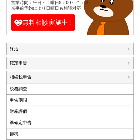
営業時間：平日・土曜日9：00～21：00
※事前予約により日曜日も相談対応
無料相談実施中!!
終活
確定申告
相続税申告
税務調査
申告期限
財産評価
準確定申告
節税