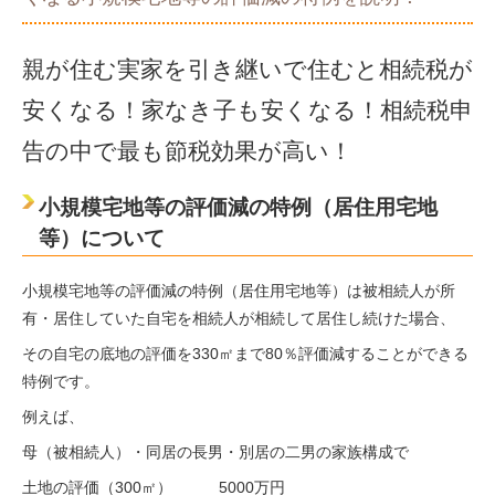
親が住む実家を引き継いで住むと相続税が
安くなる！家なき子も安くなる！相続税申
告の中で最も節税効果が高い！
小規模宅地等の評価減の特例（居住用宅地
等）について
小規模宅地等の評価減の特例（居住用宅地等）は被相続人が所
有・居住していた自宅を相続人が相続して居住し続けた場合、
その自宅の底地の評価を330㎡まで80％評価減することができる
特例です。
例えば、
母（被相続人）・同居の長男・別居の二男の家族構成で
土地の評価（300㎡） 5000万円