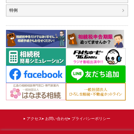
特例
アクセス
お問い合わせ
プライバシーポリシー