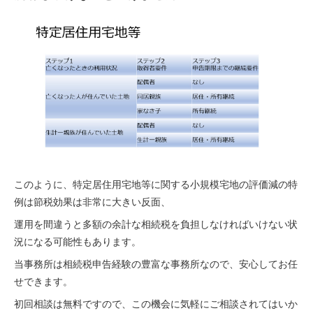
このように、特定居住用宅地等に関する小規模宅地の評価減の特
例は節税効果は非常に大きい反面、
運用を間違うと多額の余計な相続税を負担しなければいけない状
況になる可能性もあります。
当事務所は相続税申告経験の豊富な事務所なので、安心してお任
せできます。
初回相談は無料ですので、この機会に気軽にご相談されてはいか