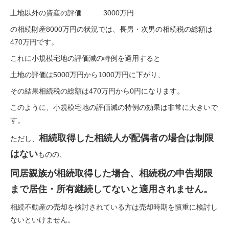
土地以外の資産の評価 3000万円
の相続財産8000万円の状況では、長男・次男の相続税の総額は
470万円です。
これに小規模宅地の評価減の特例を適用すると
土地の評価は5000万円から1000万円に下がり、
その結果相続税の総額は470万円から0円になります。
このように、小規模宅地の評価減の特例の効果は非常に大きいで
す。
相続取得した相続人が配偶者の場合は制限
ただし、
はない
ものの、
同居親族が相続取得した場合、相続税の申告期限
まで居住・所有継続してないと適用されません。
相続不動産の売却を検討されている方は売却時期を慎重に検討し
ないといけません。