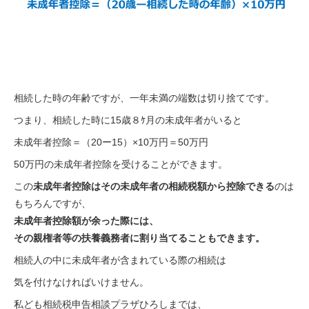
相続した時の年齢ですが、一年未満の端数は切り捨てです。
つまり、相続した時に15歳８ｹ月の未成年者がいると
未成年者控除＝（20ー15）×10万円＝50万円
50万円の未成年者控除を受けることができます。
この
未成年者控除はその未成年者の相続税額から控除できる
のは
もちろんですが、
未成年者控除額が余った際には、
その親権者等の扶養義務者に割り当てることもできます。
相続人の中に未成年者が含まれている際の相続は
気を付けなければいけません。
私ども相続税申告相談プラザひろしまでは、