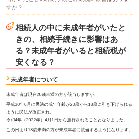
すか？
相続人の中に未成年者がいたと
きの、相続手続きに影響はあ
る？未成年者がいると相続税が
安くなる？
未成年者について
未成年者は現在20歳未満の方が該当しますが、
平成30年6月に民法の成年年齢が20歳から18歳に引き下げられる
ように民法が改正され、
令和4年（2022年）4月1日から施行されることとなりました。
この日より18歳未満の方が未成年者に該当するようになります。