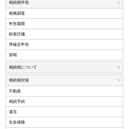
相続税申告
税務調査
申告期限
財産評価
準確定申告
節税
相続税について
相続税対策
不動産
相続手続
遺言
生命保険