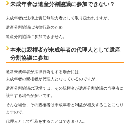
未成年者は遺産分割協議に参加できない？
未成年者は法律上責任無能力者として取り扱われますが、
遺産分割協議は法律行為のため
遺産分割協議に参加できません。
本来は親権者が未成年者の代理人として遺産
分割協議に参加
通常未成年者が法律行為をする場合には、
未成年者の親権者が代理人となっているのですが、
遺産分割協議の現場では、その親権者が遺産分割協議の当事者に
該当する場合が多いです。
そんな場合、その親権者は未成年者と利益が相反することになり
ますので、
代理人として行為をすることはできません。