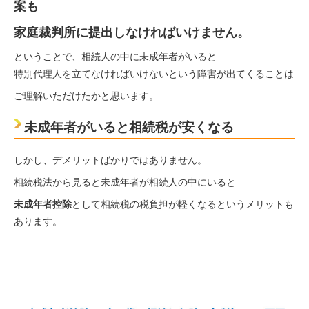
案も
家庭裁判所に提出しなければいけません。
ということで、相続人の中に未成年者がいると
特別代理人を立てなければいけないという障害が出てくることは
ご理解いただけたかと思います。
未成年者がいると相続税が安くなる
しかし、デメリットばかりではありません。
相続税法から見ると未成年者が相続人の中にいると
未成年者控除
として相続税の税負担が軽くなるというメリットも
あります。