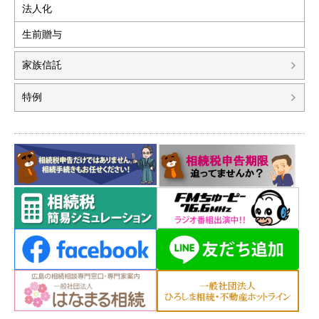
法人化
生前贈与
家族信託
特例