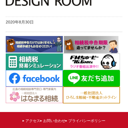
2020年8月30日
アクセス
お問い合わせ
プライバシーポリシー