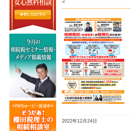
2
2022年12月24日